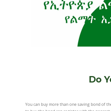
Do Y
You can buy more than one saving bond of the