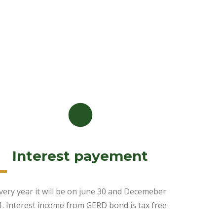
Interest payement
very year it will be on june 30 and Decemeber
1. Interest income from GERD bond is tax free