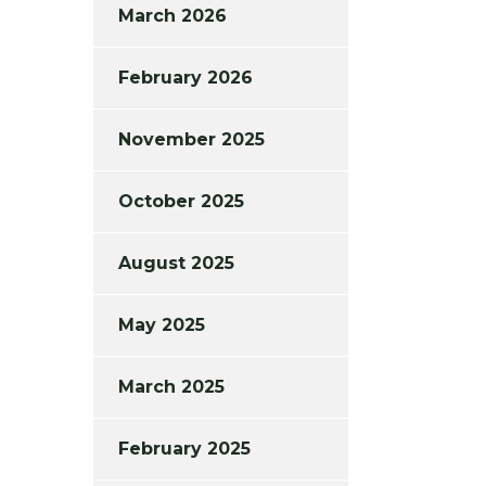
March 2026
February 2026
November 2025
October 2025
August 2025
May 2025
March 2025
February 2025