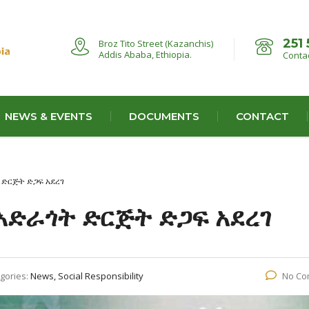
251 
Broz Tito Street (Kazanchis)
Addis Ababa, Ethiopia.
Contac
NEWS & EVENTS
DOCUMENTS
CONTACT
ት ድርጅት ድጋፍ አደረገ
 አድራጎት ድርጅት ድጋፍ አደረገ
gories:
News, Social Responsibility
No Co