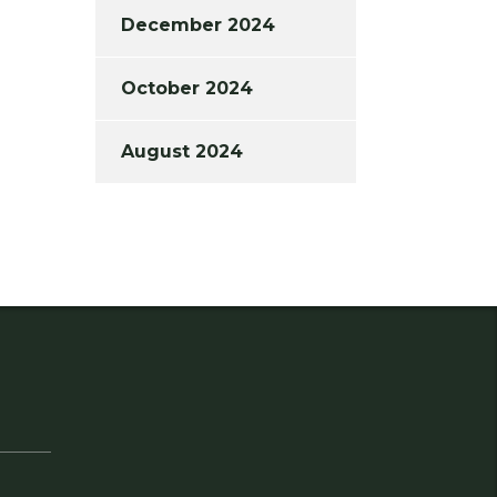
December 2024
October 2024
August 2024